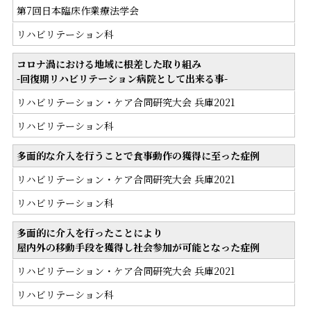
第7回日本臨床作業療法学会
リハビリテーション科
コロナ渦における地域に根差した取り組み
-回復期リハビリテーション病院として出来る事-
リハビリテーション・ケア合同研究大会 兵庫2021
リハビリテーション科
多面的な介入を行うことで食事動作の獲得に至った症例
リハビリテーション・ケア合同研究大会 兵庫2021
リハビリテーション科
多面的に介入を行ったことにより
屋内外の移動手段を獲得し社会参加が可能となった症例
リハビリテーション・ケア合同研究大会 兵庫2021
リハビリテーション科