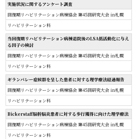
実施状況に関するアンケート調査
回復期リハビリテーション病棟協会 第45回研究大会 in札幌
リハビリテーション科
当回復期リハビリテーション病棟退院後のLSA低活動化に与え
る因子の検討
回復期リハビリテーション病棟協会 第45回研究大会 in札幌
リハビリテーション科
ギランバレー症候群を呈した患者に対する理学療法経過報告
回復期リハビリテーション病棟協会 第45回研究大会 in札幌
リハビリテーション科
Bickerstaff脳幹脳炎患者に対する歩行獲得に向けた理学療法
回復期リハビリテーション病棟協会 第45回研究大会 in札幌
リハビリテーション科