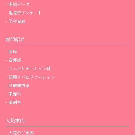
実績データ
退院時アンケート
学会発表
部門紹介
医局
看護部
リハビリテーション科
訪問リハビリテーション
医療連携室
栄養科
薬剤科
入院案内
入院のご案内