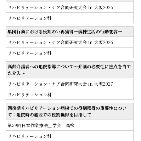
リハビリテーション・ケア合同研究大会 in 大阪2025
リハビリテーション科
集団行動における役割のい再獲得ー病棟生活の行動変容ー
リハビリテーション・ケア合同研究大会 in 大阪2026
リハビリテーション科
高齢介護者への退院指導について～介護の必要性に焦点を当て
た介入～
リハビリテーション・ケア合同研究大会 in 大阪2027
リハビリテーション科
回復期リハビリテーション病棟での役割獲得の重要性につい
て：退院時の施設での役割獲得を目指して
第59回日本作業療法士学会 高松
リハビリテーション科