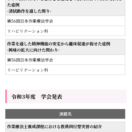
た症例
-清拭動作を通した関り-
第56回日本作業療法学会
リハビリテーション科
作業を通した精神機能の安定から離床促進が促せた症例
-興味の拡大に向けた関わり-
第56回日本作業療法学会
リハビリテーション科
令和3年度 学会発表
演題名
作業療法士養成課程における教員同行型実習の紹介