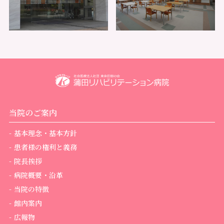
当院のご案内
基本理念・基本方針
患者様の権利と義務
院長挨拶
病院概要・沿革
当院の特徴
館内案内
広報物