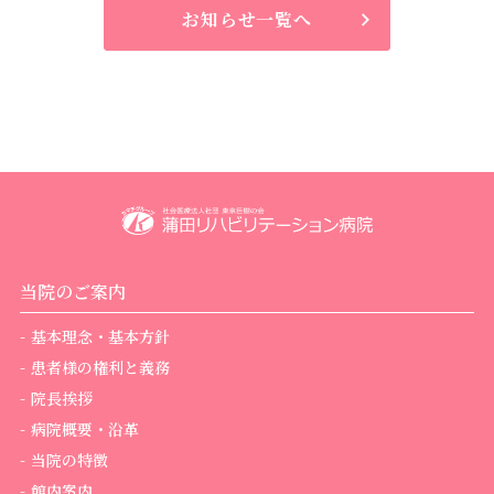
お知らせ一覧へ
当院のご案内
基本理念・基本方針
患者様の権利と義務
院長挨拶
病院概要・沿革
当院の特徴
館内案内