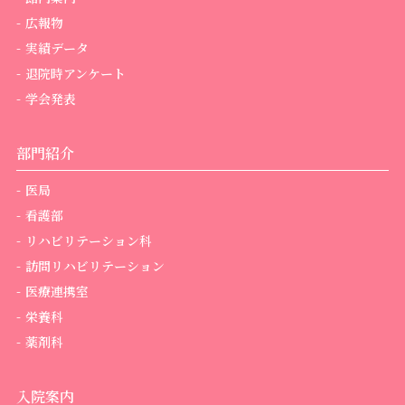
広報物
実績データ
退院時アンケート
学会発表
部門紹介
医局
看護部
リハビリテーション科
訪問リハビリテーション
医療連携室
栄養科
薬剤科
入院案内