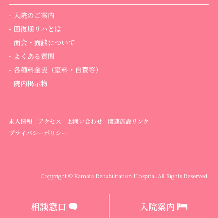
入院のご案内
回復期リハとは
面会・面談について
よくある質問
各種料金表（室料・自費等）
院内掲示物
求人情報
アクセス
お問い合わせ
関連施設リンク
プライバシーポリシー
Copyright © Kamata Rehabilitation Hospital.
All Rights Reserved.
相談窓口
入院案内